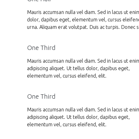
Mauris accumsan nulla vel diam. Sed in lacus ut enim 
dolor, dapibus eget, elementum vel, cursus eleifend
urna. Aliquam erat volutpat. Duis ac turpis. Donec s
One Third
Mauris accumsan nulla vel diam. Sed in lacus ut eni
adipiscing aliquet. Ut tellus dolor, dapibus eget,
elementum vel, cursus eleifend, elit.
One Third
Mauris accumsan nulla vel diam. Sed in lacus ut eni
adipiscing aliquet. Ut tellus dolor, dapibus eget,
elementum vel, cursus eleifend, elit.