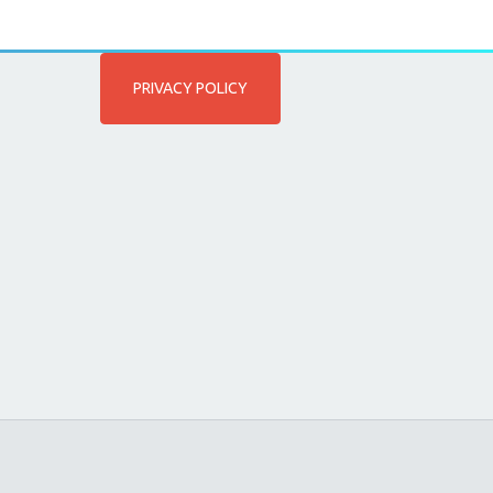
PRIVACY POLICY