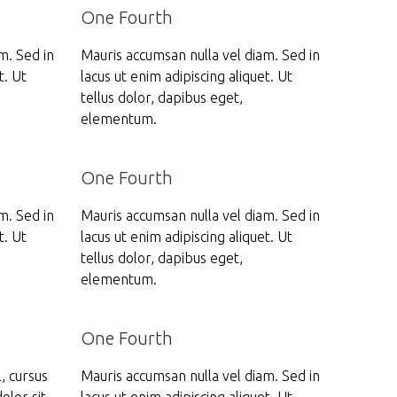
One Fourth
m. Sed in
Mauris accumsan nulla vel diam. Sed in
t. Ut
lacus ut enim adipiscing aliquet. Ut
tellus dolor, dapibus eget,
elementum.
One Fourth
m. Sed in
Mauris accumsan nulla vel diam. Sed in
t. Ut
lacus ut enim adipiscing aliquet. Ut
tellus dolor, dapibus eget,
elementum.
One Fourth
, cursus
Mauris accumsan nulla vel diam. Sed in