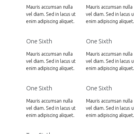
Mauris accumsan nulla
Mauris accumsan nulla
vel diam. Sed in lacus ut
vel diam. Sed in lacus u
enim adipiscing aliquet.
enim adipiscing aliquet
One Sixth
One Sixth
Mauris accumsan nulla
Mauris accumsan nulla
vel diam. Sed in lacus ut
vel diam. Sed in lacus u
enim adipiscing aliquet.
enim adipiscing aliquet
One Sixth
One Sixth
Mauris accumsan nulla
Mauris accumsan nulla
vel diam. Sed in lacus ut
vel diam. Sed in lacus u
enim adipiscing aliquet.
enim adipiscing aliquet